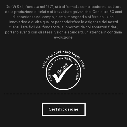
DonVi S.r.l., fondata nel 1971, si è affermata come leader nel settore
della produzione di telai e attrezzature galvaniche. Con oltre 50 anni
di esperienza nel campo, siamo impegnati a offrire soluzioni
innovative e di alta qualità per soddisfare le esigenze dei nostri
clienti. I tre figli del fondatore, supportati da collaboratori fidati,
portano avanti con gli stessi valori e standard, un'azienda in continua
evoluzione.
Certificazione