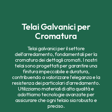
Telai Galvanici per
Cromatura
Telai galvanici per il settore
dell'arredamento, fondamentali per la
cromatura dei dettagli cromati. I nostri
telai sono progettati per garantire una
finitura impeccabile e duratura,
contribuendo a valorizzare l'eleganza e la
resistenza dei particolari d'arredamento.
Utilizziamo materiali di alta qualità e
adottiamo tecnologie avanzate per
assicurare che ogni telaio sia robusto e
preciso.