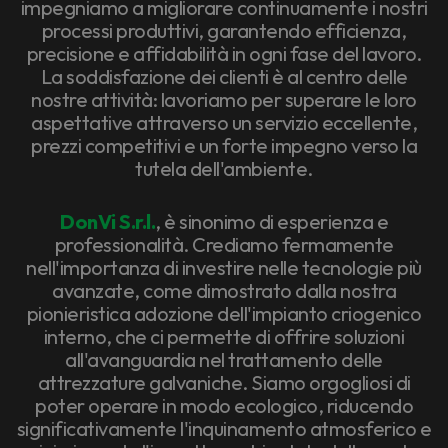
impegniamo a migliorare continuamente i nostri
processi produttivi, garantendo efficienza,
precisione e affidabilità in ogni fase del lavoro.
La soddisfazione dei clienti è al centro delle
nostre attività: lavoriamo per superare le loro
aspettative attraverso un servizio eccellente,
prezzi competitivi e un forte impegno verso la
tutela dell'ambiente.
DonVi S.r.l.
, è sinonimo di esperienza e
professionalità. Crediamo fermamente
nell'importanza di investire nelle tecnologie più
avanzate, come dimostrato dalla nostra
pionieristica adozione dell'impianto criogenico
interno, che ci permette di offrire soluzioni
all'avanguardia nel trattamento delle
attrezzature galvaniche. Siamo orgogliosi di
poter operare in modo ecologico, riducendo
significativamente l'inquinamento atmosferico e