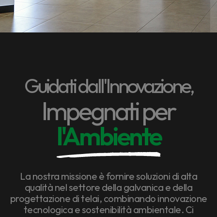
Guidati dall'Innovazione,
Impegnati per
l'Ambiente
La nostra missione è fornire soluzioni di alta
qualità nel settore della galvanica e della
progettazione di telai, combinando innovazione
tecnologica e sostenibilità ambientale. Ci