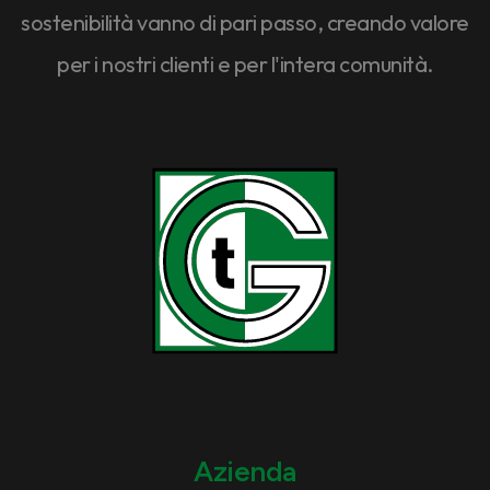
sostenibilità vanno di pari passo, creando valore
per i nostri clienti e per l'intera comunità.
Azienda