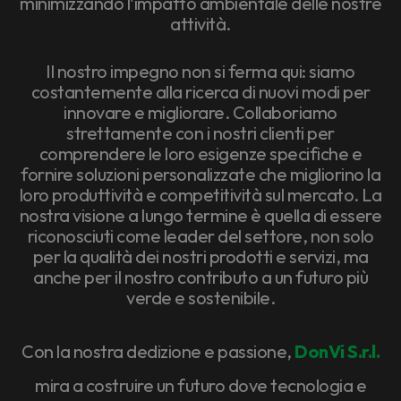
minimizzando l'impatto ambientale delle nostre
attività.
Il nostro impegno non si ferma qui: siamo
costantemente alla ricerca di nuovi modi per
innovare e migliorare. Collaboriamo
strettamente con i nostri clienti per
comprendere le loro esigenze specifiche e
fornire soluzioni personalizzate che migliorino la
loro produttività e competitività sul mercato. La
nostra visione a lungo termine è quella di essere
riconosciuti come leader del settore, non solo
per la qualità dei nostri prodotti e servizi, ma
anche per il nostro contributo a un futuro più
verde e sostenibile.
Con la nostra dedizione e passione,
DonVi S.r.l.
mira a costruire un futuro dove tecnologia e