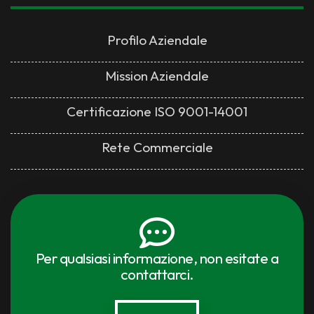
Profilo Aziendale
Mission Aziendale
Certificazione ISO 9001-14001
Rete Commerciale
Per qualsiasi informazione, non esitate a
contattarci.