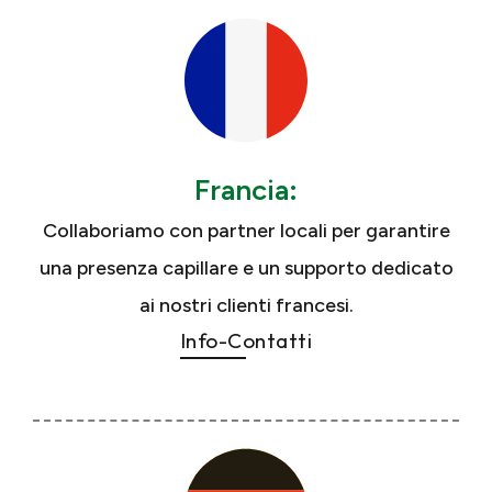
Francia:
Collaboriamo con partner locali per garantire
una presenza capillare e un supporto dedicato
ai nostri clienti francesi.
Info-Contatti