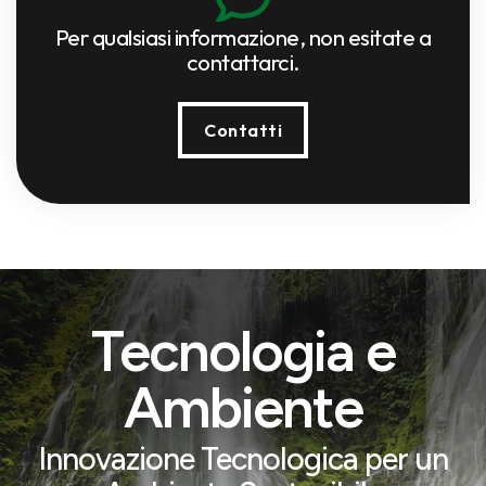
Per qualsiasi informazione, non esitate a
contattarci.
Contatti
Tecnologia e
Ambiente
Innovazione Tecnologica per un