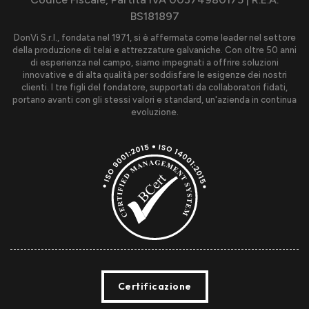
BS181897
DonVi S.r.l., fondata nel 1971, si è affermata come leader nel settore
della produzione di telai e attrezzature galvaniche. Con oltre 50 anni
di esperienza nel campo, siamo impegnati a offrire soluzioni
innovative e di alta qualità per soddisfare le esigenze dei nostri
clienti. I tre figli del fondatore, supportati da collaboratori fidati,
portano avanti con gli stessi valori e standard, un'azienda in continua
evoluzione.
Certificazione