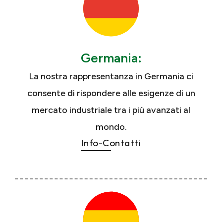
Germania:
La nostra rappresentanza in Germania ci
consente di rispondere alle esigenze di un
mercato industriale tra i più avanzati al
mondo.
Info-Contatti