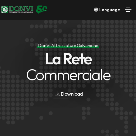
Language
DonVi Attrezzature Galvaniche
La Rete
Commerciale
Download