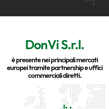
DonVi S.r.l.
è presente nei principali mercati
europei tramite partnership e uffici
commerciali diretti.