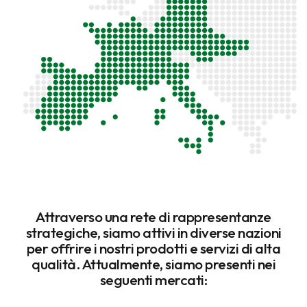
Attraverso una rete di rappresentanze
strategiche, siamo attivi in diverse nazioni
per offrire i nostri prodotti e servizi di alta
qualità. Attualmente, siamo presenti nei
seguenti mercati: