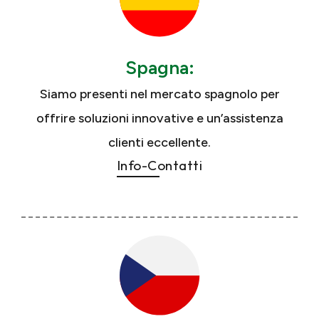
Spagna:
Siamo presenti nel mercato spagnolo per
offrire soluzioni innovative e un’assistenza
clienti eccellente.
Info-Contatti