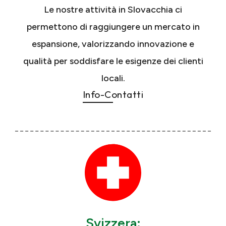
Le nostre attività in Slovacchia ci
permettono di raggiungere un mercato in
espansione, valorizzando innovazione e
qualità per soddisfare le esigenze dei clienti
locali.
Info-Contatti
Svizzera: