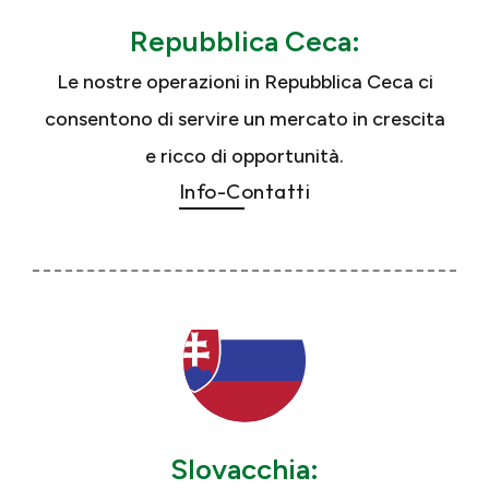
Repubblica Ceca:
Le nostre operazioni in Repubblica Ceca ci
consentono di servire un mercato in crescita
e ricco di opportunità.
Info-Contatti
Slovacchia: