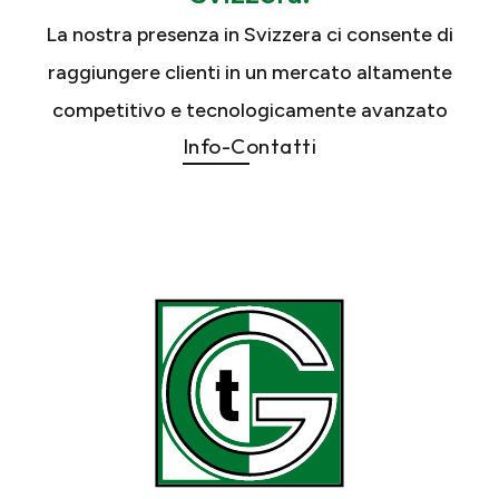
La nostra presenza in Svizzera ci consente di
raggiungere clienti in un mercato altamente
competitivo e tecnologicamente avanzato
Info-Contatti