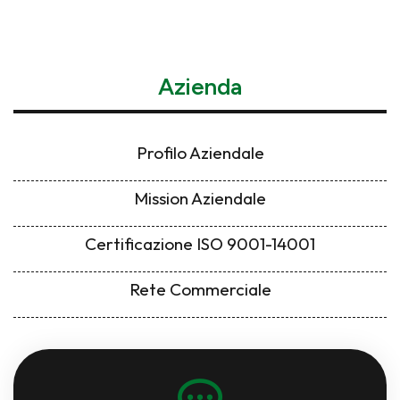
Azienda
Profilo Aziendale
Mission Aziendale
Certificazione ISO 9001-14001
Rete Commerciale