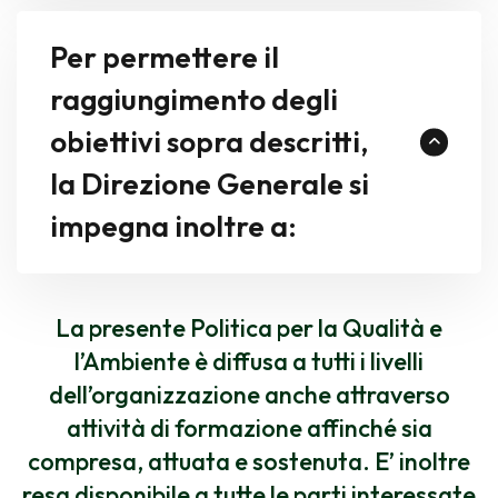
Per permettere il
raggiungimento degli
obiettivi sopra descritti,
la Direzione Generale si
impegna inoltre a:
La presente Politica per la Qualità e
l’Ambiente è diffusa a tutti i livelli
dell’organizzazione anche attraverso
attività di formazione affinché sia
compresa, attuata e sostenuta. E’ inoltre
resa disponibile a tutte le parti interessate