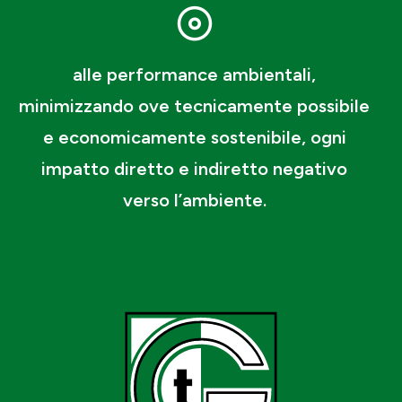
alle performance ambientali,
minimizzando ove tecnicamente possibile
e economicamente sostenibile, ogni
impatto diretto e indiretto negativo
verso l’ambiente.