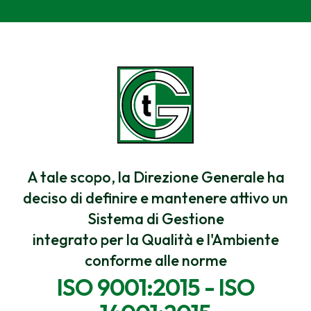
A tale scopo, la Direzione Generale ha
deciso di definire e mantenere attivo un
Sistema di Gestione
integrato per la Qualità e l'Ambiente
conforme alle norme
ISO 9001:2015 - ISO