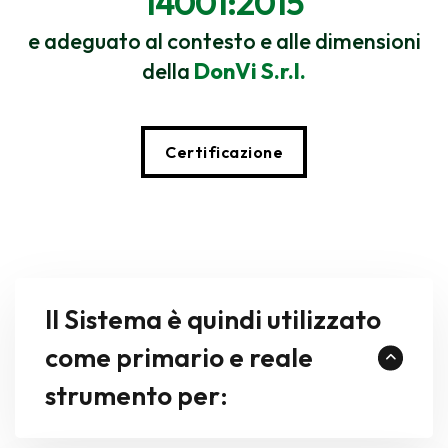
14001:2015
e adeguato al contesto e alle dimensioni
della
DonVi S.r.l.
Certificazione
Il Sistema è quindi utilizzato
come primario e reale
strumento per: