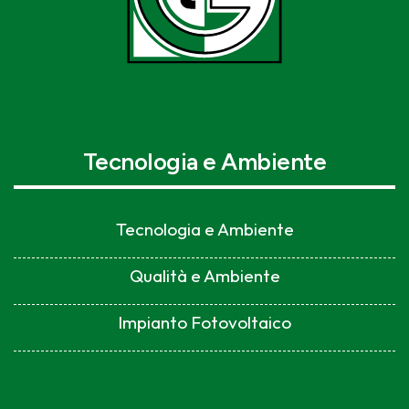
Tecnologia e Ambiente
Tecnologia e Ambiente
Qualità e Ambiente
Impianto Fotovoltaico