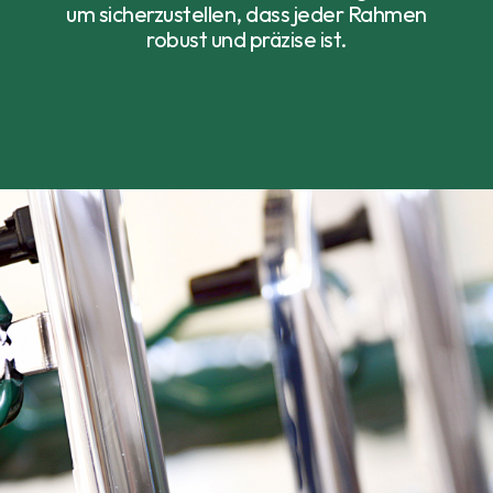
um sicherzustellen, dass jeder Rahmen
robust und präzise ist.