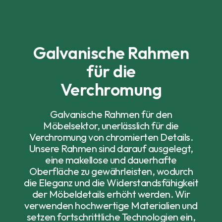
Galvanische Rahmen
für die
Verchromung
Galvanische Rahmen für den
Möbelsektor, unerlässlich für die
Verchromung von chromierten Details.
Unsere Rahmen sind darauf ausgelegt,
eine makellose und dauerhafte
Oberfläche zu gewährleisten, wodurch
die Eleganz und die Widerstandsfähigkeit
der Möbeldetails erhöht werden. Wir
verwenden hochwertige Materialien und
setzen fortschrittliche Technologien ein,