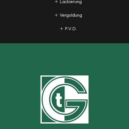
Lackierung
Vergoldung
P.V.D.