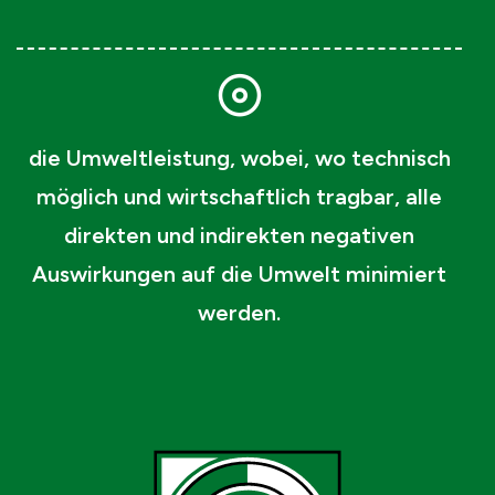
die Umweltleistung, wobei, wo technisch
möglich und wirtschaftlich tragbar, alle
direkten und indirekten negativen
Auswirkungen auf die Umwelt minimiert
werden.