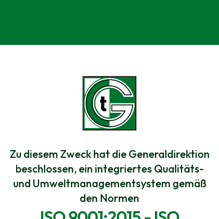
Zu diesem Zweck hat die Generaldirektion
beschlossen, ein integriertes Qualitäts-
und Umweltmanagementsystem gemäß
den Normen
ISO 9001:2015 - ISO