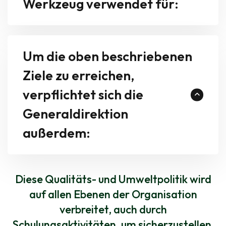
Werkzeug verwendet für:
Um die oben beschriebenen
Ziele zu erreichen,
verpflichtet sich die
Generaldirektion
außerdem:
Diese Qualitäts- und Umweltpolitik wird
auf allen Ebenen der Organisation
verbreitet, auch durch
Schulungsaktivitäten, um sicherzustellen,