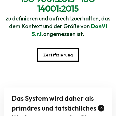
14001:2015
zu definieren und aufrechtzuerhalten, das
dem Kontext und der Größe von
DonVi
S.r.l.
angemessen ist.
Zertifizierung
Das System wird daher als
primäres und tatsächliches