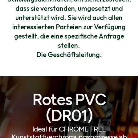
dass sie verstanden, umgesetzt und
unterstützt wird. Sie wird auch allen
interessierten Parteien zur Verfügung
gestellt, die eine spezifische Anfrage
stellen.
Die Geschäftsleitung.
Rotes PVC
(DR01)
Ideal für CHROME FREE
Kunststoffverchromungsprozesse ab