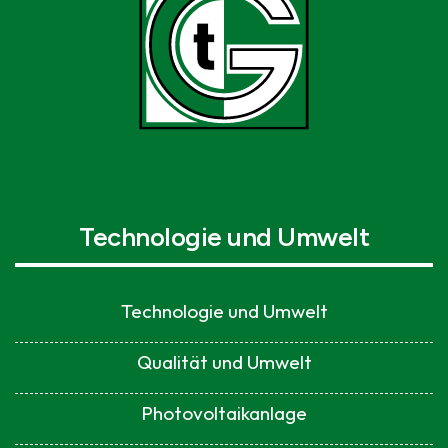
Technologie und Umwelt
Technologie und Umwelt
Qualität und Umwelt
Photovoltaikanlage