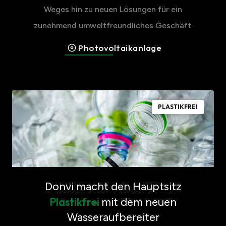
Weges hin zu neuen Lösungen für ein
zunehmend umweltfreundliches Geschäft.
Photovoltaikanlage
PLASTIKFREI
Donvi macht den Hauptsitz
Plastikfrei
mit dem neuen
Wasseraufbereiter