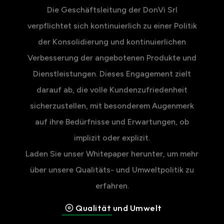
Die Geschäftsleitung der DonVi Srl
verpflichtet sich kontinuierlich zu einer Politik
der Konsolidierung und kontinuierlichen
Verbesserung der angebotenen Produkte und
Dienstleistungen. Dieses Engagement zielt
darauf ab, die volle Kundenzufriedenheit
sicherzustellen, mit besonderem Augenmerk
auf ihre Bedürfnisse und Erwartungen, ob
implizit oder explizit.
Laden Sie unser Whitepaper herunter, um mehr
über unsere Qualitäts- und Umweltpolitik zu
erfahren.
Qualität und Umwelt