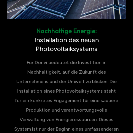
Nachhaltige Energie:
Installation des neuen
Photovoltaiksystems
Für Donvi bedeutet die Investition in
Nachhaltigkeit, auf die Zukunft des
Unternehmens und der Umwelt zu blicken. Die
Installation eines Photovoltaiksystems steht
für ein konkretes Engagement für eine saubere
Produktion und verantwortungsvolle
Verwaltung von Energieressourcen. Dieses
System ist nur der Beginn eines umfassenderen