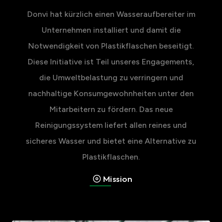
Donvi hat kürzlich einen Wasseraufbereiter im
Unternehmen installiert und damit die
Notwendigkeit von Plastikflaschen beseitigt.
Diese Initiative ist Teil unseres Engagements,
die Umweltbelastung zu verringern und
nachhaltige Konsumgewohnheiten unter den
Mitarbeitern zu fördern. Das neue
Reinigungssystem liefert allen reines und
sicheres Wasser und bietet eine Alternative zu
Plastikflaschen.
Mission