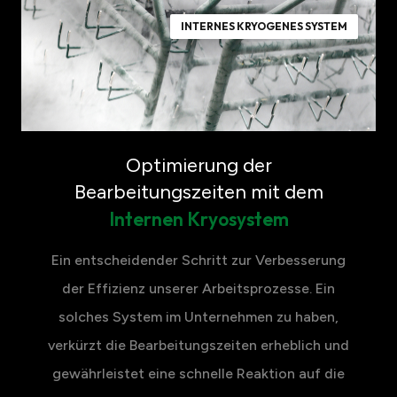
INTERNES KRYOGENES SYSTEM
Optimierung der
Bearbeitungszeiten mit dem
Internen Kryosystem
Ein entscheidender Schritt zur Verbesserung
der Effizienz unserer Arbeitsprozesse. Ein
solches System im Unternehmen zu haben,
verkürzt die Bearbeitungszeiten erheblich und
gewährleistet eine schnelle Reaktion auf die