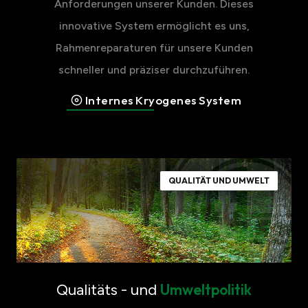
Anforderungen unserer Kunden. Dieses
innovative System ermöglicht es uns,
Rahmenreparaturen für unsere Kunden
schneller und präziser durchzuführen.
Internes Kryogenes System
QUALITÄT UND UMWELT
Qualitäts - und
Umweltpolitik