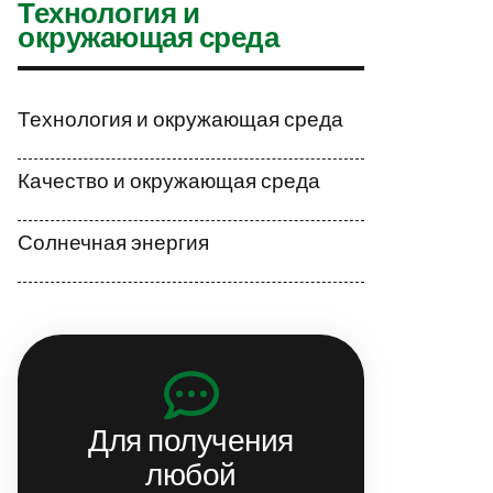
Технология и
окружающая среда
Технология и окружающая среда
Качество и окружающая среда
Солнечная энергия
Для получения
любой