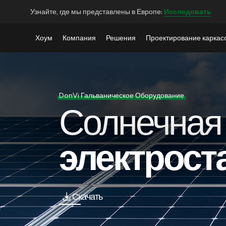
Узнайте, где мы представлены в Европе:
Исследовать
Хоум
Компания
Решения
Проектирование каркас
DonVi Гальваническое Оборудование
Солнечная
электрост
Скачать