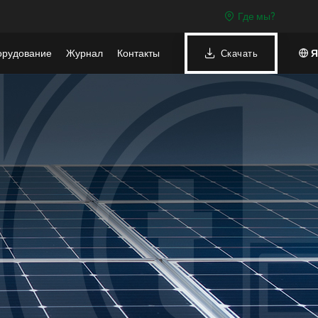
Где мы?
орудование
Журнал
Контакты
Я
Скачать