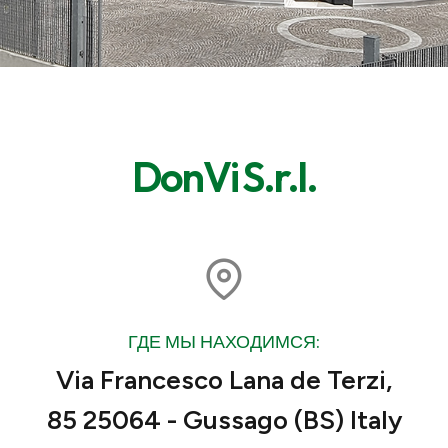
DonVi S.r.l.
ГДЕ МЫ НАХОДИМСЯ:
Via Francesco Lana de Terzi,
85 25064 - Gussago (BS) Italy