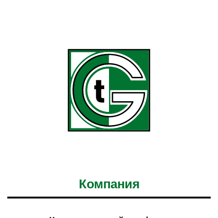
Компания