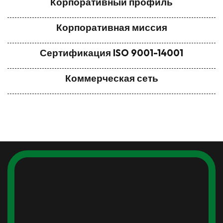
Корпоративный профиль
Корпоративная миссия
Сертификация ISO 9001-14001
Коммерческая сеть