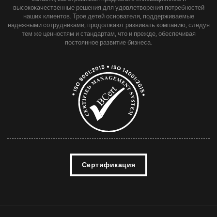
высококачественные решения для удовлетворения потребностей
наших клиентов. Трое детей основателя, поддерживаемые
надежными сотрудниками, продолжают развивать компанию, следуя
тем же ценностям и стандартам, что и прежде, обеспечивая
постоянное развитие бизнеса.
Сертификация