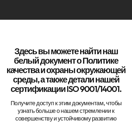
Здесь вы можете найти наш
белый документ о Политике
качества и охраны окружающей
среды, а также детали нашей
сертификации ISO 9001/14001.
Получите доступ к этим документам, чтобы
узнать больше о нашем стремлении к
совершенству и устойчивому развитию