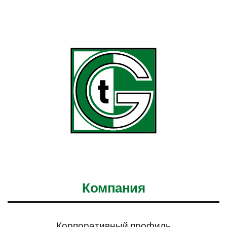
Компания
Корпоративный профиль