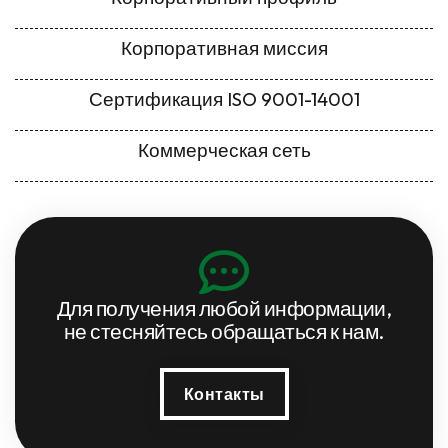
Корпоративная миссия
Сертификация ISO 9001-14001
Коммерческая сеть
Для получения любой информации,
не стесняйтесь обращаться к нам.
Контакты