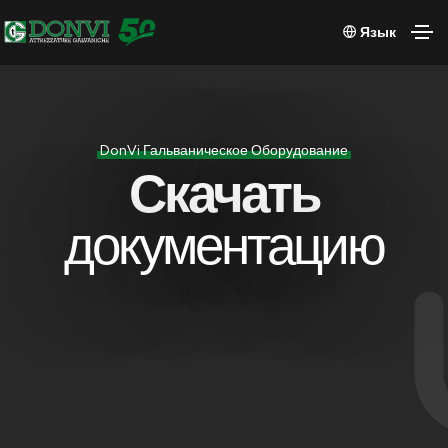
Язык
DonVi Гальваническое Оборудование
Скачать
документацию