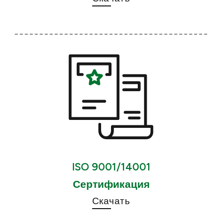
ISO 9001/14001
Сертификация
Скачать