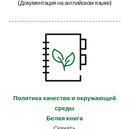
(Документация на английском языке)
Политика качества и окружающей
среды
Белая книга
Скачать